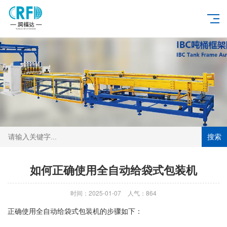
搜索
如何正确使用全自动给袋式包装机
时间：2025-01-07
人气：864
正确使用全自动给袋式包装机的步骤如下：