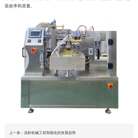
装效率和质量。
上一条：
浅析机械工程智能化的发展趋势