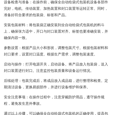
设备检查与准备：在操作前，确保全自动给袋式包装机设备各部件
完好，电机、传动装置、加热装置和封口装置等运转正常。同时，
准备好符合要求的包装袋、标签和产品。
安装包装材料：将包装袋正确安装到全自动给袋式包装机的料斗
上，确保张力适中，开口与封口装置对齐。标签也要准确安装，并
确保内容一致。
参数设置：根据产品大小和形状，调整包装尺寸。根据包装材料和
封口要求，设置封口温度。根据生产需求，调整包装速度。
启动与操作：打开电源开关，启动设备。将产品放入包装袋，送入
封口装置进行封口。注意监控包装质量和设备运行情况。
后续处理：包装完成后，将成品放入成品箱，进行整理和检查。定
期清洁设备，更换易损部件，并进行设备维护和保养。
安全注意事项：在操作过程中，注意穿戴防护用品，遵守操作规
程，避免发生意外事故。
通过以上步骤，可以确保全自动给袋式包装机的正确使用，提高包