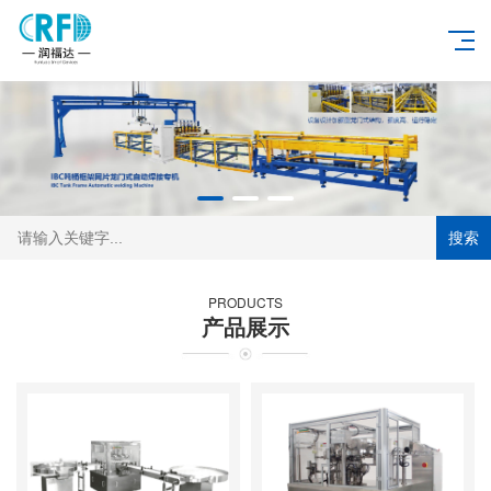
搜索
PRODUCTS
产品展示