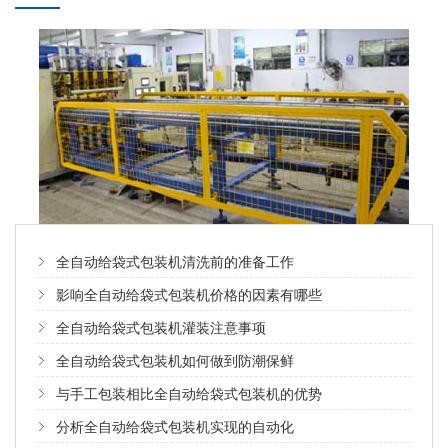
全自动给袋式包装机清洗前的准备工作
影响全自动给袋式包装机价格的因素有哪些
全自动给袋式包装机灌装注意事项
全自动给袋式包装机如何做到防潮保鲜
与手工包装相比全自动给袋式包装机的优势
分析全自动给袋式包装机实现的自动化