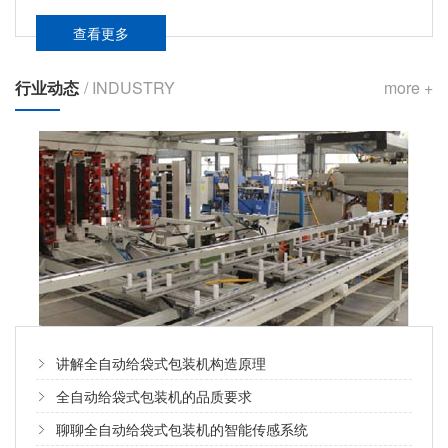
查看更多
行业动态
/ INDUSTRY
more +
讲解全自动给袋式包装机构造原理
全自动给袋式包装机的品质要求
聊聊全自动给袋式包装机的智能传感系统