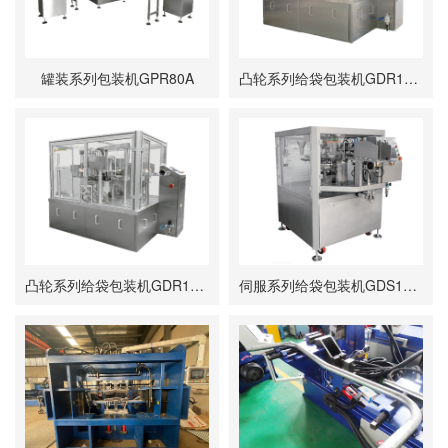
罐装系列包装机GPR80A
凸轮系列给袋包装机GDR100E/100F/100K
凸轮系列给袋包装机GDR100H
伺服系列给袋包装机GDS100A/80F/80K