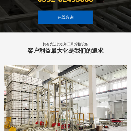
在线咨询
拥有先进的机加工和焊接设备
客户利益最大化是我们的追求