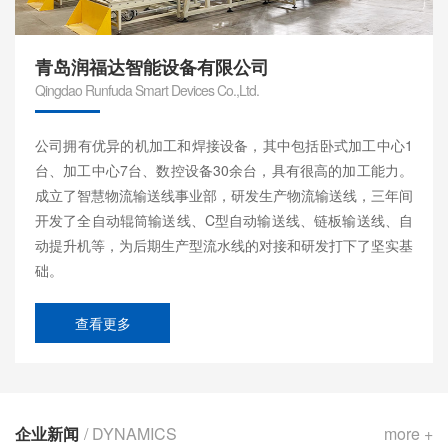
青岛润福达智能设备有限公司
Qingdao Runfuda Smart Devices Co.,Ltd.
公司拥有优异的机加工和焊接设备，其中包括卧式加工中心1
台、加工中心7台、数控设备30余台，具有很高的加工能力。
成立了智慧物流输送线事业部，研发生产物流输送线，三年间
开发了全自动辊筒输送线、C型自动输送线、链板输送线、自
动提升机等，为后期生产型流水线的对接和研发打下了坚实基
础。
查看更多
企业新闻
/ DYNAMICS
more +