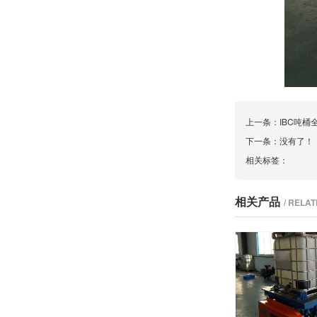
上一条：
IBC吨
下一条：没有了！
相关标签：
相关产品
/ RELA