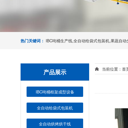
热门关键词：
IBC吨桶生产线,全自动给袋式包装机,果蔬自
当前位置：
首
产品展示
IBC吨桶框架成型设备
全自动给袋式包装机
全自动烘烤烘干线