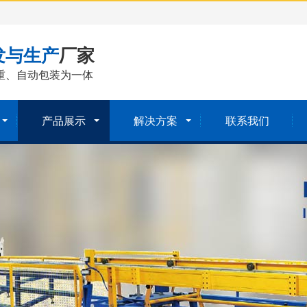
发与生产
厂家
重、自动包装为一体
产品展示
解决方案
联系我们