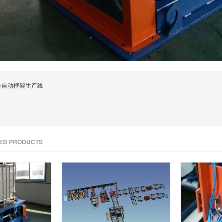
桶全自动框架生产线
TED PRODUCTS