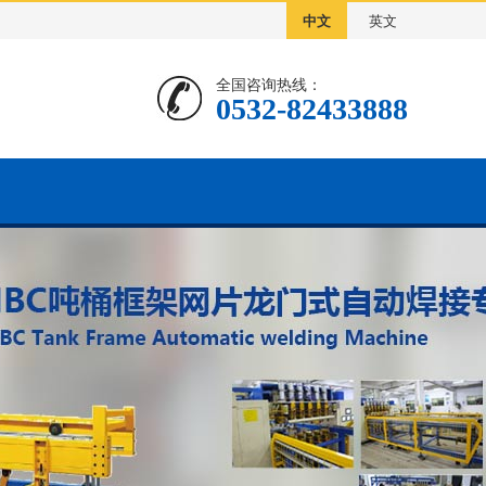
中文
英文
全国咨询热线：
0532-82433888