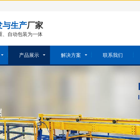
发与生产
厂家
重、自动包装为一体
产品展示
解决方案
联系我们