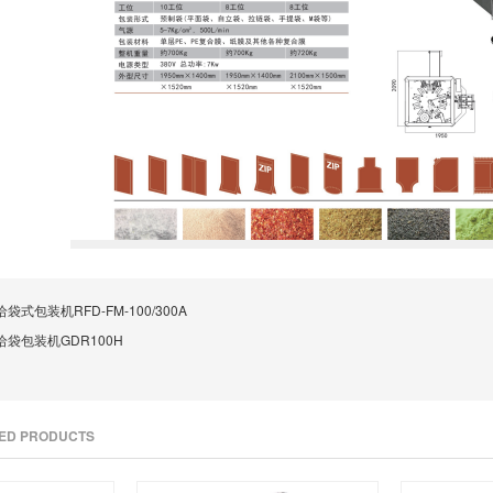
袋式包装机RFD-FM-100/300A
袋包装机GDR100H
TED PRODUCTS