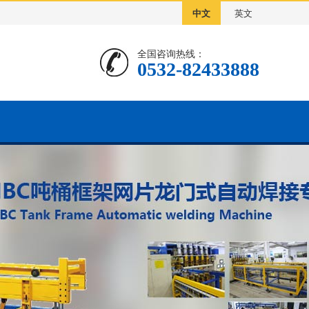
中文
英文
全国咨询热线：
0532-82433888