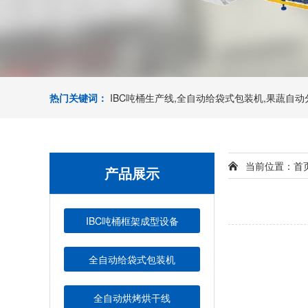
热门关键词：
IBC吨桶生产线,全自动给袋式包装机,果蔬自
当前位置：
首
产品展示
IBC吨桶框架成型设备
全自动给袋式包装机
全自动烘烤烘干线