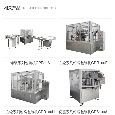
相关产品
/ RELATED PRODUCTS
罐装系列包装机GPR80A
凸轮系列给袋包装机GDR100E/100F/100K
凸轮系列给袋包装机GDR100H
伺服系列给袋包装机GDS100A/80F/80K