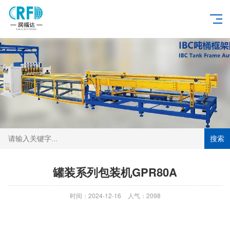
搜索
罐装系列包装机GPR80A
时间：2024-12-16
人气：2098