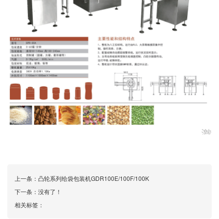
上一条：
凸轮系列给袋包装机GDR100E/100F/100K
下一条：没有了！
相关标签：