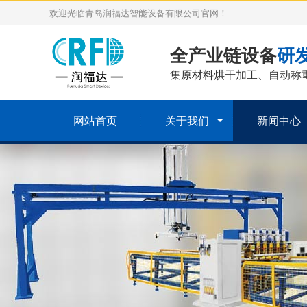
欢迎光临青岛润福达智能设备有限公司官网！
全产业链设备
研
集原材料烘干加工、自动称
网站首页
关于我们
新闻中心