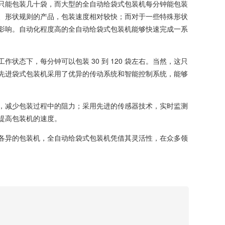
只能包装几十袋，而大型的全自动给袋式包装机每分钟能包装
、形状规则的产品，包装速度相对较快；而对于一些特殊形状
影响。自动化程度高的全自动给袋式包装机能够快速完成一系
态下，每分钟可以包装 30 到 120 袋左右。当然，这只
先进袋式包装机采用了优异的传动系统和智能控制系统，能够
，减少包装过程中的阻力；采用先进的传感器技术，实时监测
提高包装机的速度。
各异的包装机，全自动给袋式包装机凭借其灵活性，在众多领