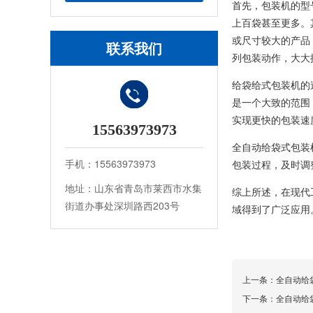
首先，包装机的型
上百袋甚至更多。
或尺寸较大的产品
联系我们
列包装动作，大大
给袋给式包装机的
是一个大致的范围
实现更快的包装速
15563973973
全自动给袋式包装
手机：15563973973
包装过程，及时调
地址：山东省青岛市莱西市水集
综上所述，在现代
街道办事处深圳路西203号
域得到了广泛应用
上一条：
全自动给
下一条：
全自动给