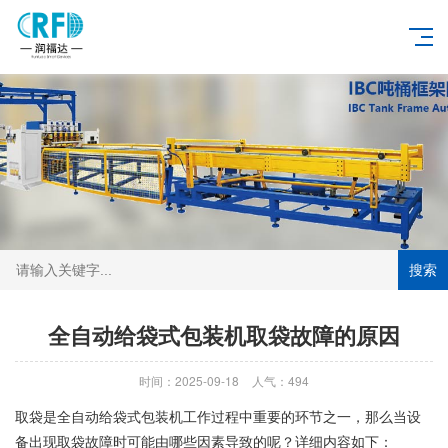
搜索
全自动给袋式包装机取袋故障的原因
时间：2025-09-18
人气：494
取袋是全自动给袋式包装机工作过程中重要的环节之一，那么当设
备出现取袋故障时可能由哪些因素导致的呢？详细内容如下：