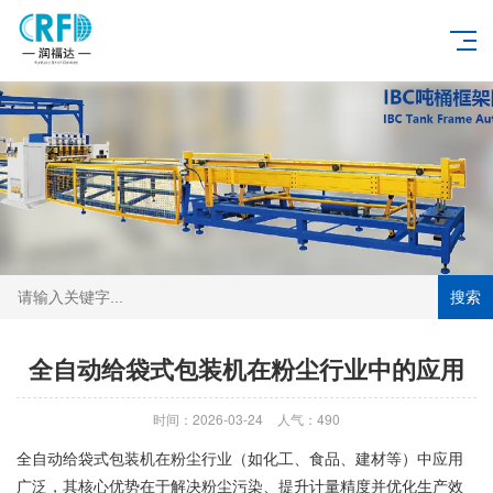
搜索
全自动给袋式包装机在粉尘行业中的应用
时间：2026-03-24
人气：490
全自动给袋式包装机在粉尘行业（如化工、食品、建材等）中应用
广泛，其核心优势在于解决粉尘污染、提升计量精度并优化生产效