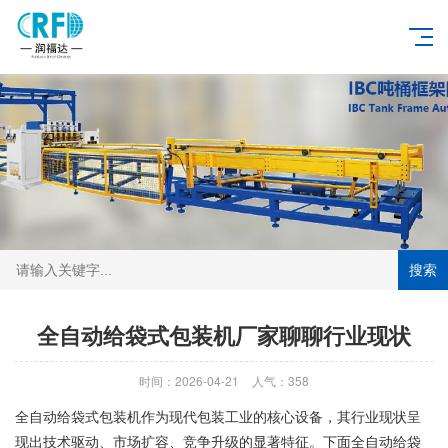
搜索
全自动给袋式包装机厂家聊聊行业现状
时间：2026-04-21
人气：358
全自动给袋式包装机作为现代包装工业的核心设备，其行业现状呈
现出技术驱动、市场扩容、竞争升级的显著特征。下面全自动给袋