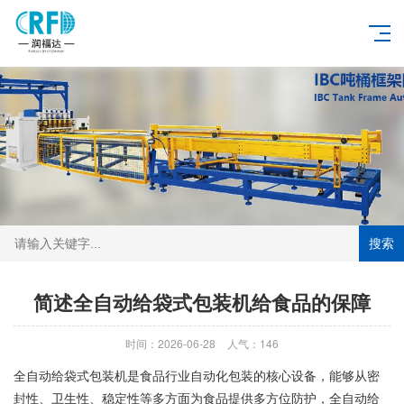
搜索
简述全自动给袋式包装机给食品的保障
时间：2026-06-28
人气：146
全自动给袋式包装机是食品行业自动化包装的核心设备，能够从密
封性、卫生性、稳定性等多方面为食品提供多方位防护，全自动给